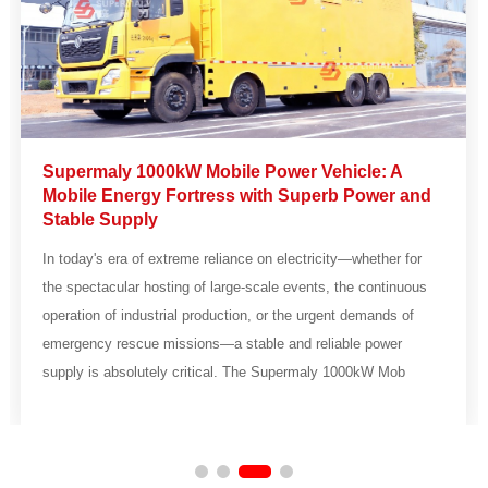
Supermaly 1000kW Mobile Power Vehicle: A
Mobile Energy Fortress with Superb Power and
Stable Supply
In today's era of extreme reliance on electricity—whether for
the spectacular hosting of large-scale events, the continuous
operation of industrial production, or the urgent demands of
emergency rescue missions—a stable and reliable power
supply is absolutely critical. The Supermaly 1000kW Mob