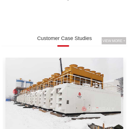
Customer Case Studies
VIEW MORE +