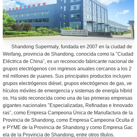
Shandong Supermaly, fundada en 2007 en la ciudad de
Weifang, provincia de Shandong, conocida como la "Ciudad
Eléctrica de China", es un reconocido fabricante nacional de
grupos electrógenos con ingresos anuales cercanos a los 2
mil millones de yuanes. Sus principales productos incluyen
grupos electrógenos diésel, grupos electrógenos de gas, ve
hículos móviles de emergencia y sistemas de energía híbrid
os. Ha sido reconocida como una de las primeras empresas
gigantes nacionales "Especializadas, Refinadas e Innovado
ras", como Empresa Campeona Única de Manufactura de la
Provincia de Shandong, como Empresa Campeona Oculta d
e PYME de la Provincia de Shandong y como Empresa Gac
ela de la Provincia de Shandong, entre otros títulos.