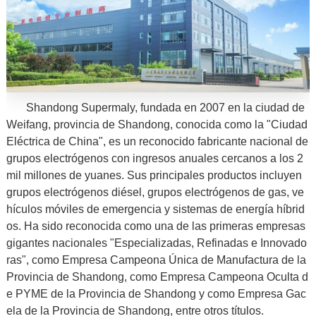
Shandong Supermaly, fundada en 2007 en la ciudad de
Weifang, provincia de Shandong, conocida como la "Ciudad
Eléctrica de China", es un reconocido fabricante nacional de
grupos electrógenos con ingresos anuales cercanos a los 2
mil millones de yuanes. Sus principales productos incluyen
grupos electrógenos diésel, grupos electrógenos de gas, ve
hículos móviles de emergencia y sistemas de energía híbrid
os. Ha sido reconocida como una de las primeras empresas
gigantes nacionales "Especializadas, Refinadas e Innovado
ras", como Empresa Campeona Única de Manufactura de la
Provincia de Shandong, como Empresa Campeona Oculta d
e PYME de la Provincia de Shandong y como Empresa Gac
ela de la Provincia de Shandong, entre otros títulos.