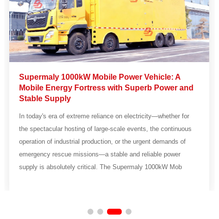
Supermaly 1000kW Mobile Power Vehicle: A
Mobile Energy Fortress with Superb Power and
Stable Supply
In today's era of extreme reliance on electricity—whether for
the spectacular hosting of large-scale events, the continuous
operation of industrial production, or the urgent demands of
emergency rescue missions—a stable and reliable power
supply is absolutely critical. The Supermaly 1000kW Mob