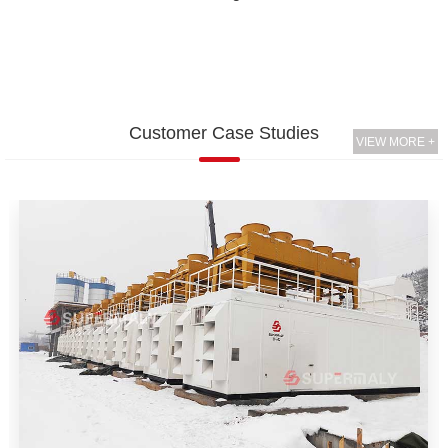
Customer Case Studies
VIEW MORE +