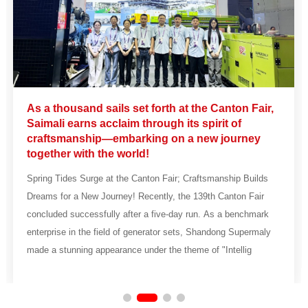
As a thousand sails set forth at the Canton Fair,
Saimali earns acclaim through its spirit of
craftsmanship—embarking on a new journey
together with the world!
Spring Tides Surge at the Canton Fair; Craftsmanship Builds
Dreams for a New Journey! Recently, the 139th Canton Fair
concluded successfully after a five-day run. As a benchmark
enterprise in the field of generator sets, Shandong Supermaly
made a stunning appearance under the theme of "Intellig