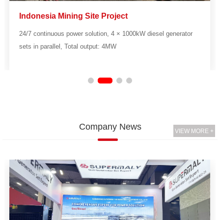
Indonesia Mining Site Project
24/7 continuous power solution, 4 × 1000kW diesel generator
sets in parallel, Total output: 4MW
Company News
VIEW MORE +