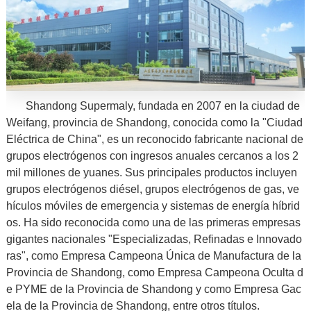
Shandong Supermaly, fundada en 2007 en la ciudad de
Weifang, provincia de Shandong, conocida como la "Ciudad
Eléctrica de China", es un reconocido fabricante nacional de
grupos electrógenos con ingresos anuales cercanos a los 2
mil millones de yuanes. Sus principales productos incluyen
grupos electrógenos diésel, grupos electrógenos de gas, ve
hículos móviles de emergencia y sistemas de energía híbrid
os. Ha sido reconocida como una de las primeras empresas
gigantes nacionales "Especializadas, Refinadas e Innovado
ras", como Empresa Campeona Única de Manufactura de la
Provincia de Shandong, como Empresa Campeona Oculta d
e PYME de la Provincia de Shandong y como Empresa Gac
ela de la Provincia de Shandong, entre otros títulos.