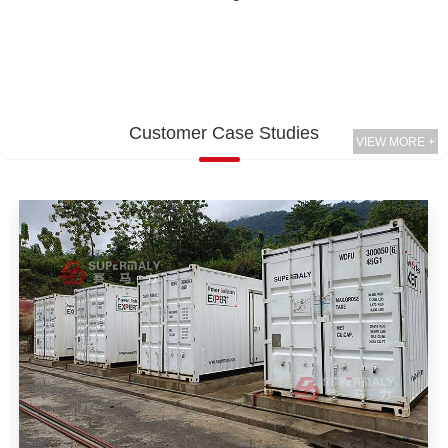
Customer Case Studies
VIEW MORE +